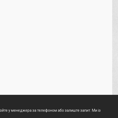
нюйте у менеджера за телефоном або залиште запит. Ми із