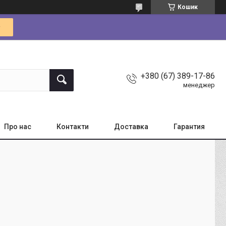
Кошик
+380 (67) 389-17-86
менеджер
Про нас
Контакти
Доставка
Гарантия