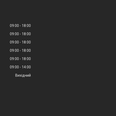
09:00
18:00
09:00
18:00
09:00
18:00
09:00
18:00
09:00
18:00
09:00
14:00
Вихідний