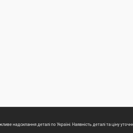
ливе надсилання деталі по Україні. Наявність деталі та ціну уточ