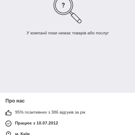
У компанії поки немає товарів або послуг
Про нас
95% позитивних з 386 відгуків за рік
Працює з 10.07.2012
м. Київ