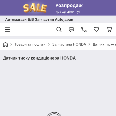
Автомагази Б/В Запчастин Autojapan
Товари та послуги
Запчастини HONDA
Датчик тиску
Датчик тиску кондиціонера HONDA