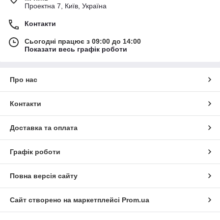
Проектна 7, Київ, Україна
Контакти
Сьогодні працює з 09:00 до 14:00
Показати весь графік роботи
Про нас
Контакти
Доставка та оплата
Графік роботи
Повна версія сайту
Сайт створено на маркетплейсі
Prom.ua