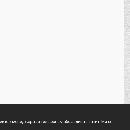
нюйте у менеджера за телефоном або залиште запит. Ми із