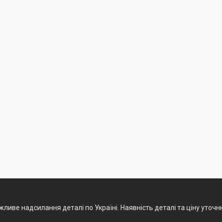
ливе надсилання деталі по Україні. Наявність деталі та ціну уточ