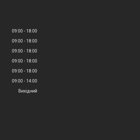
09:00
18:00
09:00
18:00
09:00
18:00
09:00
18:00
09:00
18:00
09:00
14:00
Вихідний