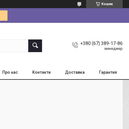
Кошик
+380 (67) 389-17-86
менеджер
Про нас
Контакти
Доставка
Гарантия