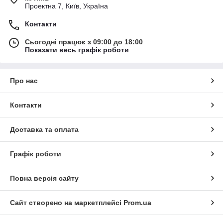
Проектна 7, Київ, Україна
Контакти
Сьогодні працює з 09:00 до 18:00
Показати весь графік роботи
Про нас
Контакти
Доставка та оплата
Графік роботи
Повна версія сайту
Сайт створено на маркетплейсі
Prom.ua