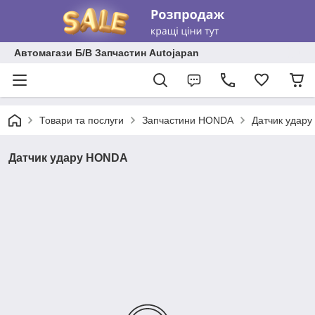
Автомагази Б/В Запчастин Autojapan
Товари та послуги
Запчастини HONDA
Датчик удар
Датчик удару HONDA