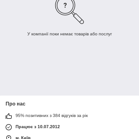
У компанії поки немає товарів або послуг
Про нас
95% позитивних з 384 відгуків за рік
Працює з 10.07.2012
м. Київ