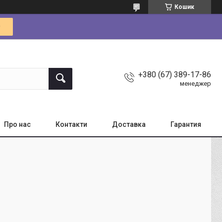
Кошик
+380 (67) 389-17-86
менеджер
Про нас
Контакти
Доставка
Гарантия