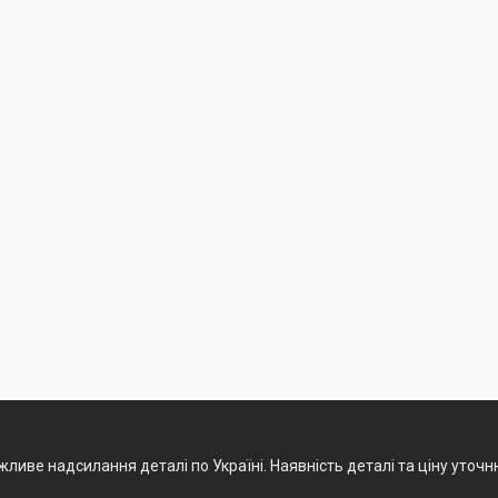
ливе надсилання деталі по Україні. Наявність деталі та ціну уточ