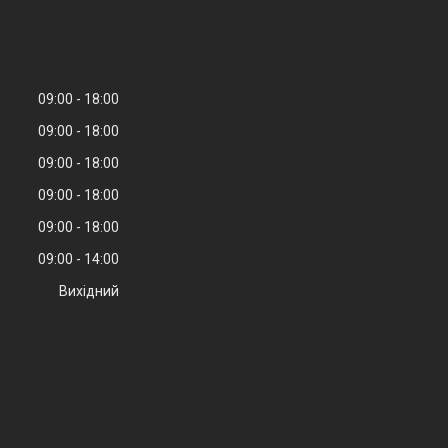
09:00
18:00
09:00
18:00
09:00
18:00
09:00
18:00
09:00
18:00
09:00
14:00
Вихідний