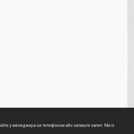
нюйте у менеджера за телефоном або залиште запит. Ми із