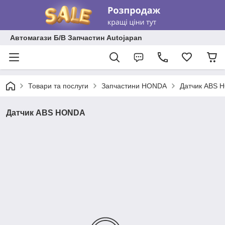
Автомагази Б/В Запчастин Autojapan
Товари та послуги
Запчастини HONDA
Датчик ABS 
Датчик ABS HONDA