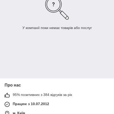
У компанії поки немає товарів або послуг
Про нас
95% позитивних з 384 відгуків за рік
Працює з 10.07.2012
м. Київ