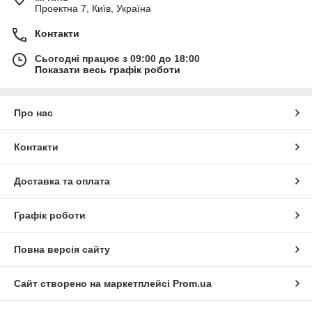
Проектна 7, Київ, Україна
Контакти
Сьогодні працює з 09:00 до 18:00
Показати весь графік роботи
Про нас
Контакти
Доставка та оплата
Графік роботи
Повна версія сайту
Сайт створено на маркетплейсі
Prom.ua