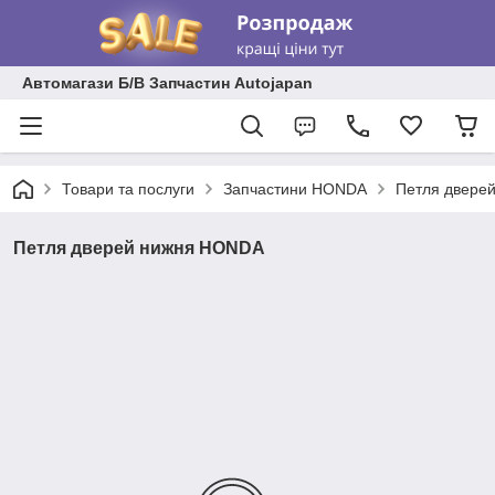
Автомагази Б/В Запчастин Autojapan
Товари та послуги
Запчастини HONDA
Петля двере
Петля дверей нижня HONDA