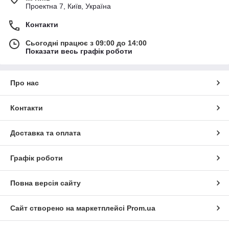
Проектна 7, Київ, Україна
Контакти
Сьогодні працює з 09:00 до 14:00
Показати весь графік роботи
Про нас
Контакти
Доставка та оплата
Графік роботи
Повна версія сайту
Сайт створено на маркетплейсі
Prom.ua