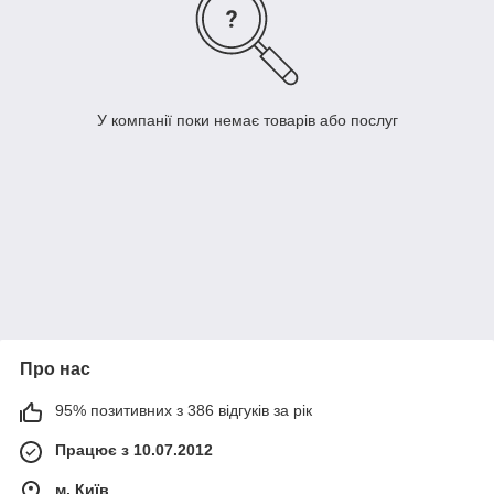
У компанії поки немає товарів або послуг
Про нас
95% позитивних з 386 відгуків за рік
Працює з 10.07.2012
м. Київ