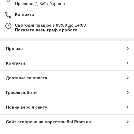
Проектна 7, Київ, Україна
Контакти
Сьогодні працює з 09:00 до 14:00
Показати весь графік роботи
Про нас
Контакти
Доставка та оплата
Графік роботи
Повна версія сайту
Сайт створено на маркетплейсі
Prom.ua