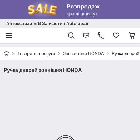
Автомагази Б/В Запчастин Autojapan
Товари та послуги
Запчастини HONDA
Ручка двере
Ручка дверей зовнішня HONDA