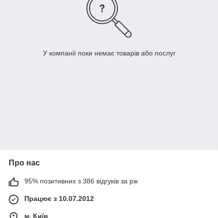
У компанії поки немає товарів або послуг
Про нас
95% позитивних з 386 відгуків за рік
Працює з 10.07.2012
м. Київ