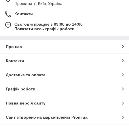
Проектна 7, Київ, Україна
Контакти
Сьогодні працює з 09:00 до 14:00
Показати весь графік роботи
Про нас
Контакти
Доставка та оплата
Графік роботи
Повна версія сайту
Сайт створено на маркетплейсі
Prom.ua