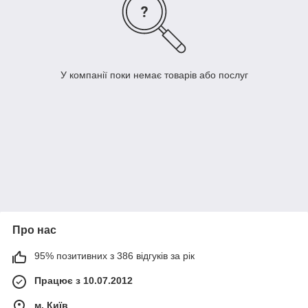
У компанії поки немає товарів або послуг
Про нас
95% позитивних з 386 відгуків за рік
Працює з 10.07.2012
м. Київ