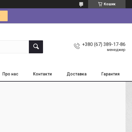
Кошик
+380 (67) 389-17-86
менеджер
Про нас
Контакти
Доставка
Гарантия