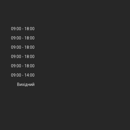
09:00
18:00
09:00
18:00
09:00
18:00
09:00
18:00
09:00
18:00
09:00
14:00
Вихідний