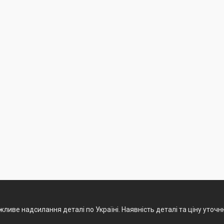
ливе надсилання деталі по Україні. Наявність деталі та ціну уточ