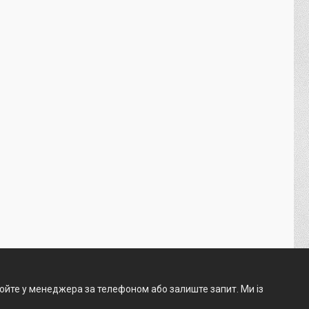
нюйте у менеджера за телефоном або залиште запит. Ми із