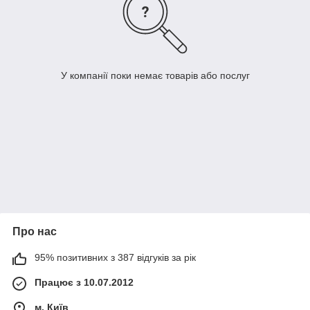
У компанії поки немає товарів або послуг
Про нас
95% позитивних з 387 відгуків за рік
Працює з 10.07.2012
м. Київ