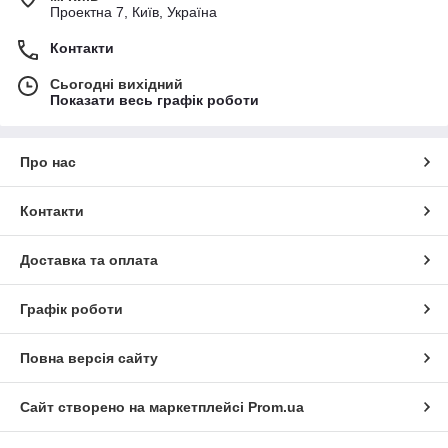
Проектна 7, Київ, Україна
Контакти
Сьогодні вихідний
Показати весь графік роботи
Про нас
Контакти
Доставка та оплата
Графік роботи
Повна версія сайту
Сайт створено на маркетплейсі
Prom.ua