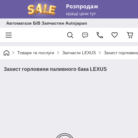
Автомагази Б/В Запчастин Autojapan
Товари та послуги
Запчасти LEXUS
Захист горловин
Захист горловини паливного бака LEXUS