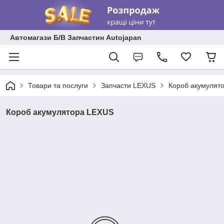
Автомагази Б/В Запчастин Autojapan
Товари та послуги
Запчасти LEXUS
Короб акумулят
Короб акумулятора LEXUS