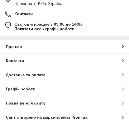
Проектна 7, Київ, Україна
Контакти
Сьогодні працює з 09:00 до 14:00
Показати весь графік роботи
Про нас
Контакти
Доставка та оплата
Графік роботи
Повна версія сайту
Сайт створено на маркетплейсі
Prom.ua