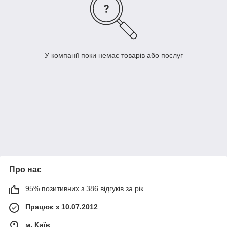
У компанії поки немає товарів або послуг
Про нас
95% позитивних з 386 відгуків за рік
Працює з 10.07.2012
м. Київ