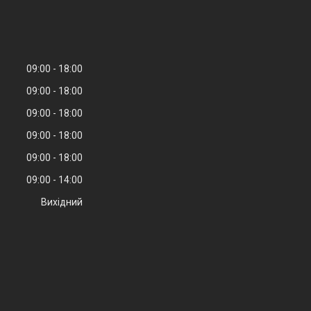
09:00
18:00
09:00
18:00
09:00
18:00
09:00
18:00
09:00
18:00
09:00
14:00
Вихідний