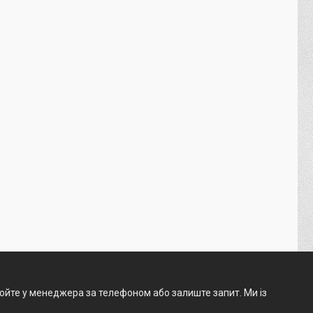
нюйте у менеджера за телефоном або залиште запит. Ми із