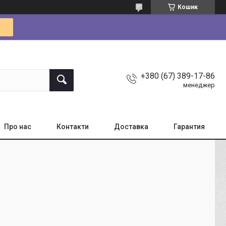
Кошик
+380 (67) 389-17-86
менеджер
Про нас
Контакти
Доставка
Гарантия