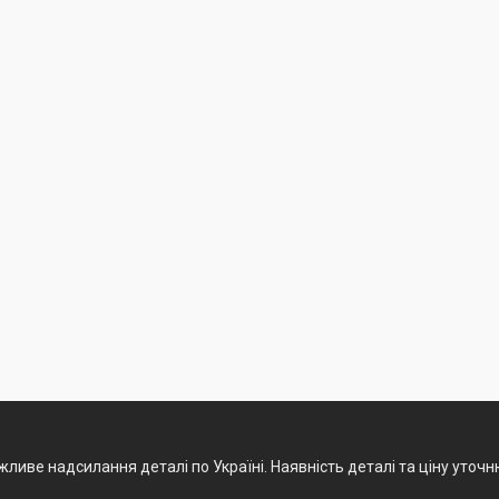
ливе надсилання деталі по Україні. Наявність деталі та ціну уточ