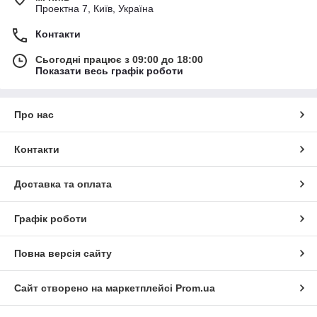
Проектна 7, Київ, Україна
Контакти
Сьогодні працює з 09:00 до 18:00
Показати весь графік роботи
Про нас
Контакти
Доставка та оплата
Графік роботи
Повна версія сайту
Сайт створено на маркетплейсі
Prom.ua