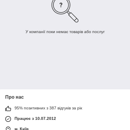
У компанії поки немає товарів або послуг
Про нас
95% позитивних з 387 відгуків за рік
Працює з 10.07.2012
м. Київ