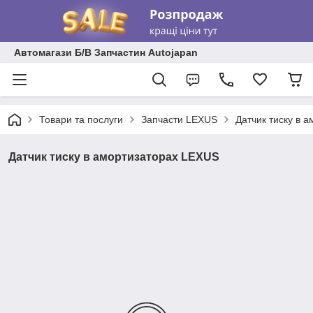
Автомагази Б/В Запчастин Autojapan
Товари та послуги
Запчасти LEXUS
Датчик тиску в 
Датчик тиску в амортизаторах LEXUS