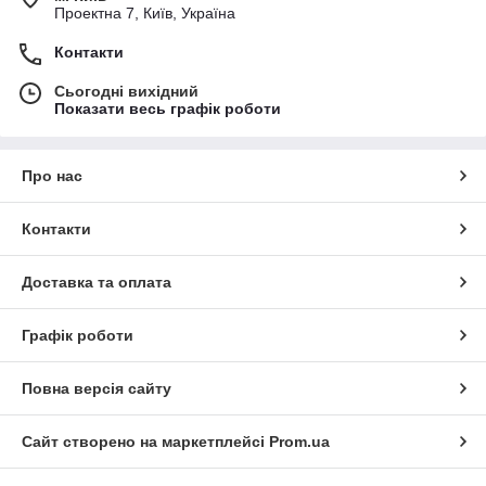
Проектна 7, Київ, Україна
Контакти
Сьогодні вихідний
Показати весь графік роботи
Про нас
Контакти
Доставка та оплата
Графік роботи
Повна версія сайту
Сайт створено на маркетплейсі
Prom.ua