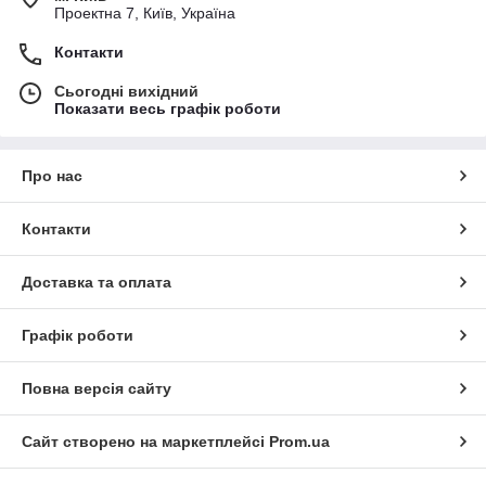
Проектна 7, Київ, Україна
Контакти
Сьогодні вихідний
Показати весь графік роботи
Про нас
Контакти
Доставка та оплата
Графік роботи
Повна версія сайту
Сайт створено на маркетплейсі
Prom.ua