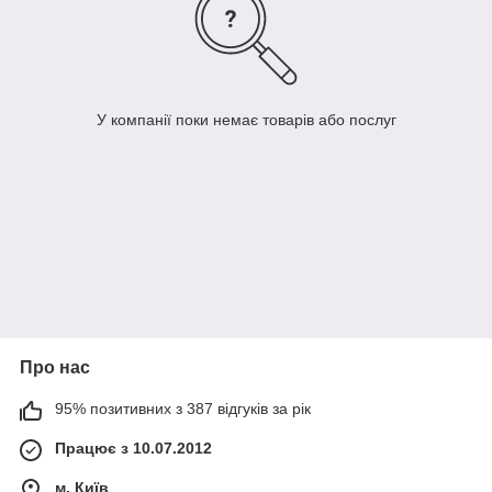
У компанії поки немає товарів або послуг
Про нас
95% позитивних з 387 відгуків за рік
Працює з 10.07.2012
м. Київ