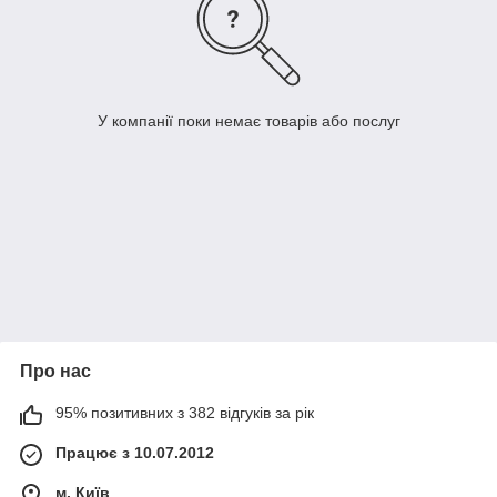
У компанії поки немає товарів або послуг
Про нас
95% позитивних з 382 відгуків за рік
Працює з 10.07.2012
м. Київ