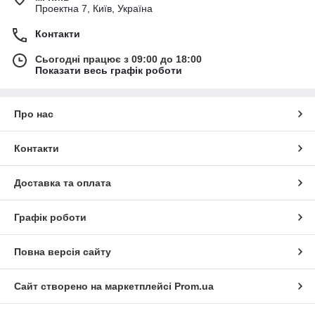
Проектна 7, Київ, Україна
Контакти
Сьогодні працює з 09:00 до 18:00
Показати весь графік роботи
Про нас
Контакти
Доставка та оплата
Графік роботи
Повна версія сайту
Сайт створено на маркетплейсі
Prom.ua