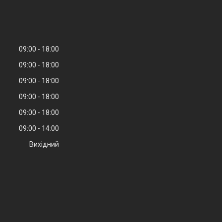
09:00
18:00
09:00
18:00
09:00
18:00
09:00
18:00
09:00
18:00
09:00
14:00
Вихідний