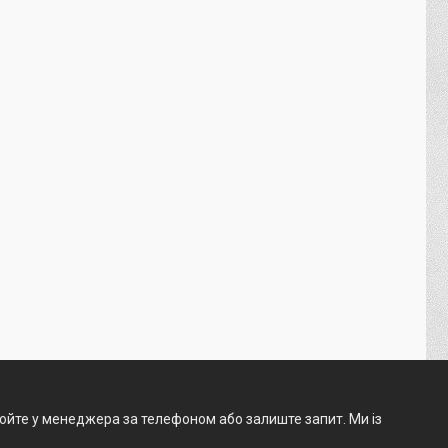
нюйте у менеджера за телефоном або залиште запит. Ми із