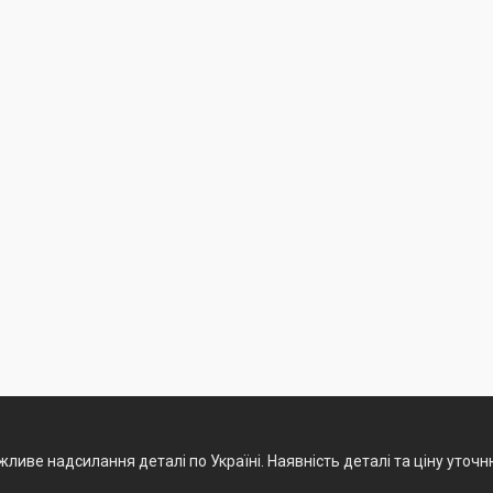
ливе надсилання деталі по Україні. Наявність деталі та ціну уточ