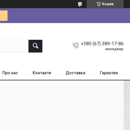
Кошик
+380 (67) 389-17-86
менеджер
Про нас
Контакти
Доставка
Гарантия