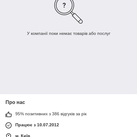
У компанії поки немає товарів або послуг
Про нас
95% позитивних з 386 відгуків за рік
Працює з 10.07.2012
м. Київ