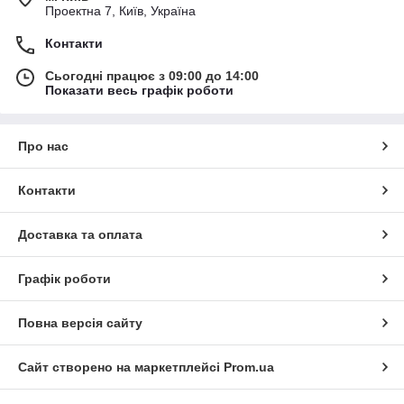
Проектна 7, Київ, Україна
Контакти
Сьогодні працює з 09:00 до 14:00
Показати весь графік роботи
Про нас
Контакти
Доставка та оплата
Графік роботи
Повна версія сайту
Сайт створено на маркетплейсі
Prom.ua