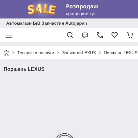
Автомагази Б/В Запчастин Autojapan
Товари та послуги
Запчасти LEXUS
Поршень LEXUS
Поршень LEXUS