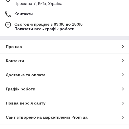
Проектна 7, Київ, Україна
Контакти
Сьогодні працює з 09:00 до 18:00
Показати весь графік роботи
Про нас
Контакти
Доставка та оплата
Графік роботи
Повна версія сайту
Сайт створено на маркетплейсі
Prom.ua