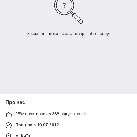
У компанії поки немає товарів або послуг
Про нас
95% позитивних з 388 відгуків за рік
Працює з 10.07.2012
м. Київ