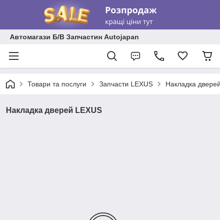
Автомагази Б/В Запчастин Autojapan
Товари та послуги
Запчасти LEXUS
Накладка двере
Накладка дверей LEXUS