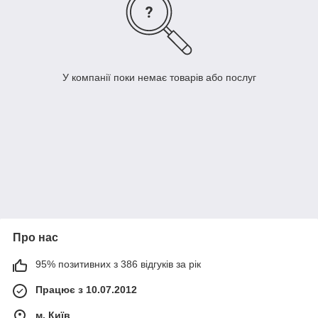
У компанії поки немає товарів або послуг
Про нас
95% позитивних з 386 відгуків за рік
Працює з 10.07.2012
м. Київ