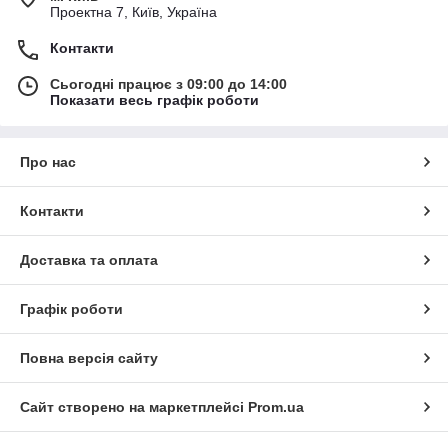
Проектна 7, Київ, Україна
Контакти
Сьогодні працює з 09:00 до 14:00
Показати весь графік роботи
Про нас
Контакти
Доставка та оплата
Графік роботи
Повна версія сайту
Сайт створено на маркетплейсі
Prom.ua