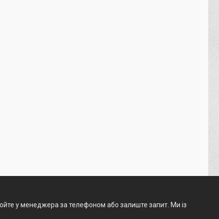
нюйте у менеджера за телефоном або залиште запит. Ми із