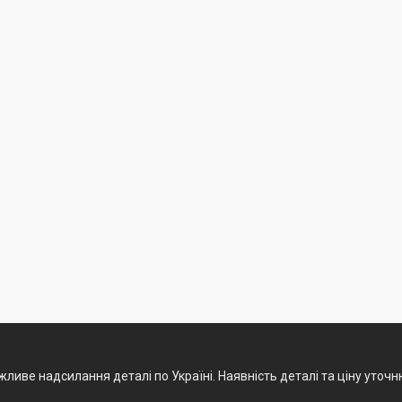
ливе надсилання деталі по Україні. Наявність деталі та ціну уточ