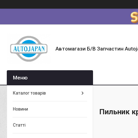
Автомагази Б/В Запчастин Autoj
Каталог товарів
Новини
Пильник к
Статті