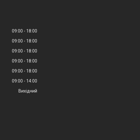
09:00
18:00
09:00
18:00
09:00
18:00
09:00
18:00
09:00
18:00
09:00
14:00
Вихідний