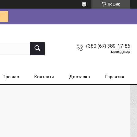
Кошик
+380 (67) 389-17-86
менеджер
Про нас
Контакти
Доставка
Гарантия