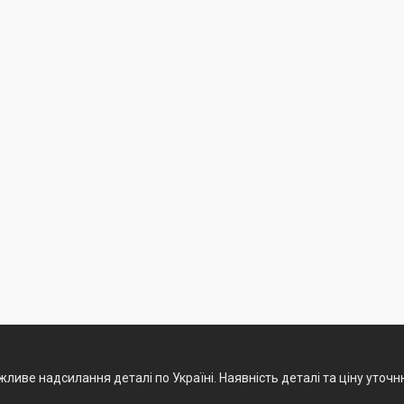
ливе надсилання деталі по Україні. Наявність деталі та ціну уточ