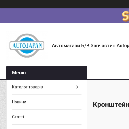
Автомагази Б/В Запчастин Autoj
Каталог товарів
Новини
Кронштейн
Статті