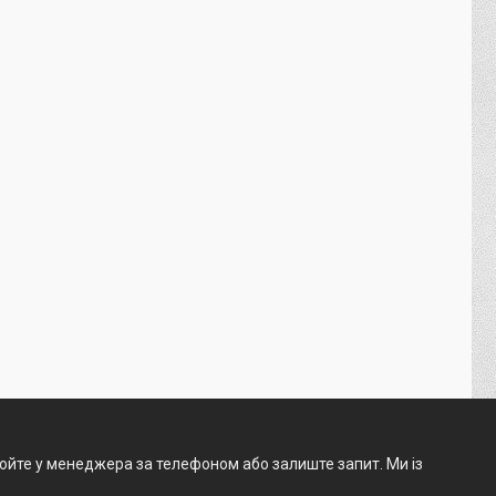
нюйте у менеджера за телефоном або залиште запит. Ми із