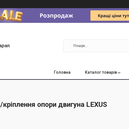
apan
Головна
Каталог товарів
/кріплення опори двигуна LEXUS