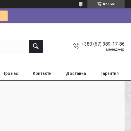
Кошик
+380 (67) 389-17-86
менеджер
Про нас
Контакти
Доставка
Гарантия