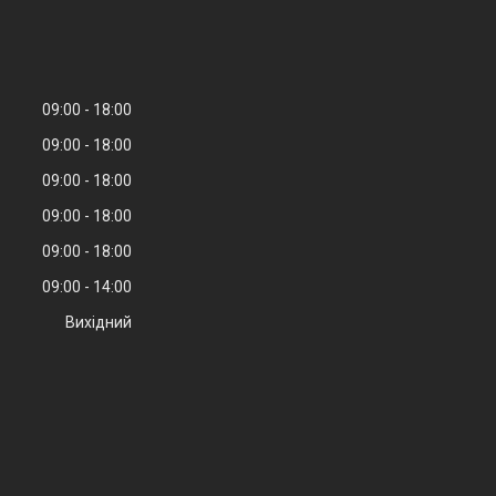
09:00
18:00
09:00
18:00
09:00
18:00
09:00
18:00
09:00
18:00
09:00
14:00
Вихідний