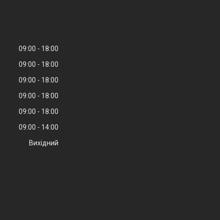
09:00
18:00
09:00
18:00
09:00
18:00
09:00
18:00
09:00
18:00
09:00
14:00
Вихідний