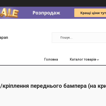
apan
Головна
Каталог товарів
кріплення переднього бампера (на кри