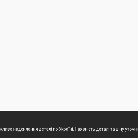
ливе надсилання деталі по Україні. Наявність деталі та ціну уточ