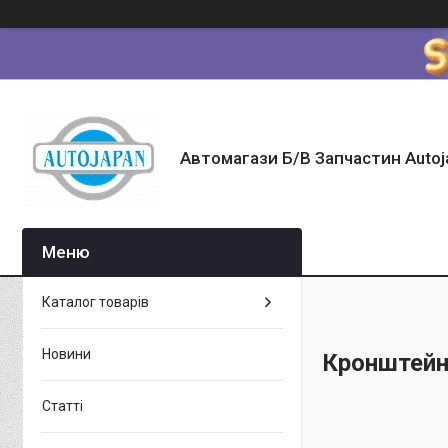
Автомагази Б/В Запчастин Autoj
Каталог товарів
Новини
Кронштейн/
Статті