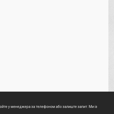
нюйте у менеджера за телефоном або залиште запит. Ми із