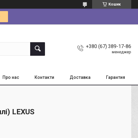
Кошик
+380 (67) 389-17-86
менеджер
Про нас
Контакти
Доставка
Гарантия
лі) LEXUS