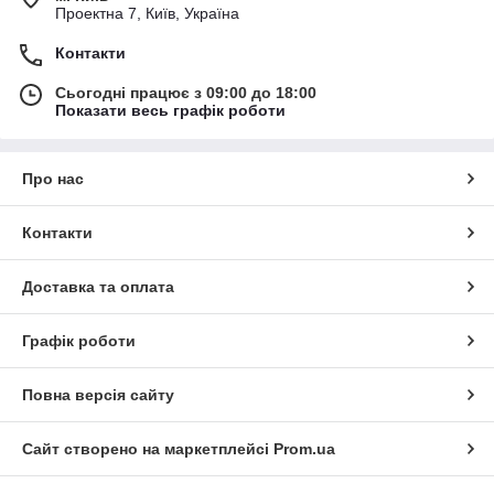
Проектна 7, Київ, Україна
Контакти
Сьогодні працює з 09:00 до 18:00
Показати весь графік роботи
Про нас
Контакти
Доставка та оплата
Графік роботи
Повна версія сайту
Сайт створено на маркетплейсі
Prom.ua