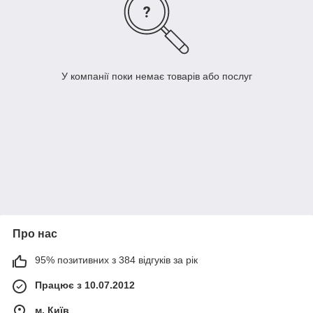
У компанії поки немає товарів або послуг
Про нас
95% позитивних з 384 відгуків за рік
Працює з 10.07.2012
м. Київ