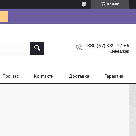
Кошик
+380 (67) 389-17-86
менеджер
Про нас
Контакти
Доставка
Гарантия