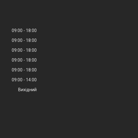
09:00
18:00
09:00
18:00
09:00
18:00
09:00
18:00
09:00
18:00
09:00
14:00
Вихідний