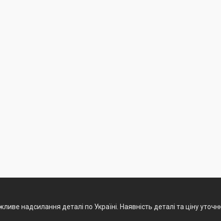
ливе надсилання деталі по Україні. Наявність деталі та ціну уточ