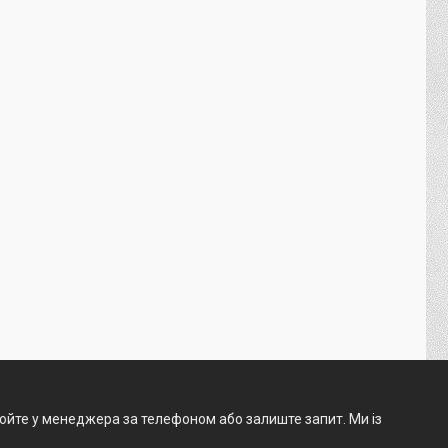
нюйте у менеджера за телефоном або залиште запит. Ми із