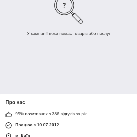
У компанії поки немає товарів або послуг
Про нас
95% позитивних з 386 відгуків за рік
Працює з 10.07.2012
м. Київ