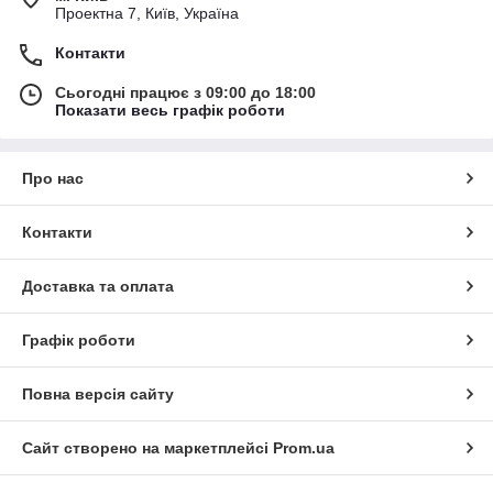
Проектна 7, Київ, Україна
Контакти
Сьогодні працює з 09:00 до 18:00
Показати весь графік роботи
Про нас
Контакти
Доставка та оплата
Графік роботи
Повна версія сайту
Сайт створено на маркетплейсі
Prom.ua