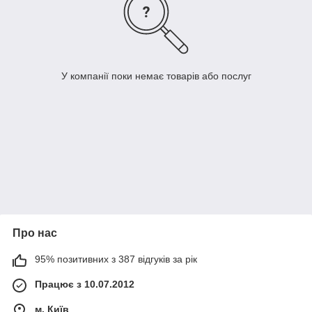
У компанії поки немає товарів або послуг
Про нас
95% позитивних з 387 відгуків за рік
Працює з 10.07.2012
м. Київ