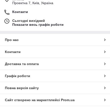
Проектна 7, Київ, Україна
Контакти
Сьогодні вихідний
Показати весь графік роботи
Про нас
Контакти
Доставка та оплата
Графік роботи
Повна версія сайту
Сайт створено на маркетплейсі
Prom.ua