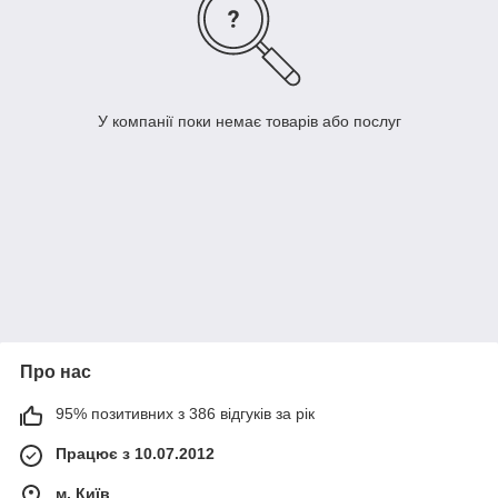
У компанії поки немає товарів або послуг
Про нас
95% позитивних з 386 відгуків за рік
Працює з 10.07.2012
м. Київ