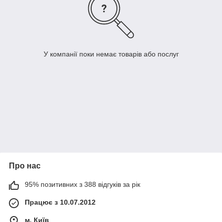
У компанії поки немає товарів або послуг
Про нас
95% позитивних з 388 відгуків за рік
Працює з 10.07.2012
м. Київ