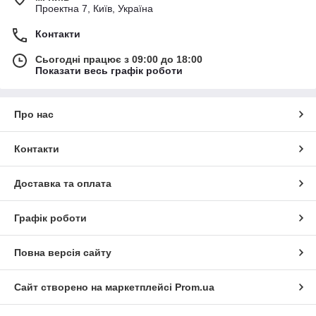
Проектна 7, Київ, Україна
Контакти
Сьогодні працює з 09:00 до 18:00
Показати весь графік роботи
Про нас
Контакти
Доставка та оплата
Графік роботи
Повна версія сайту
Сайт створено на маркетплейсі
Prom.ua