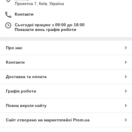
Проектна 7, Київ, Україна
Контакти
Сьогодні працює з 09:00 до 18:00
Показати весь графік роботи
Про нас
Контакти
Доставка та оплата
Графік роботи
Повна версія сайту
Сайт створено на маркетплейсі
Prom.ua