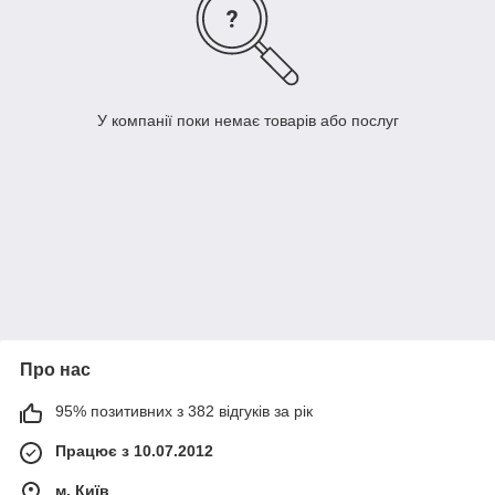
У компанії поки немає товарів або послуг
Про нас
95% позитивних з 382 відгуків за рік
Працює з 10.07.2012
м. Київ