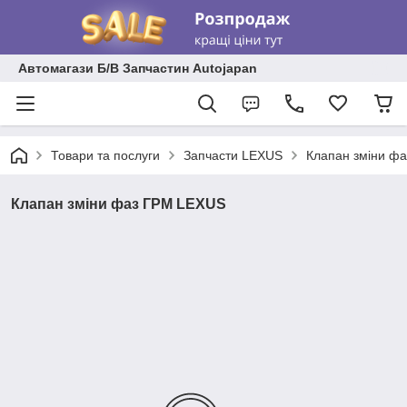
Автомагази Б/В Запчастин Autojapan
Товари та послуги
Запчасти LEXUS
Клапан зміни ф
Клапан зміни фаз ГРМ LEXUS