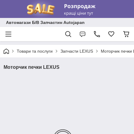
Автомагази Б/В Запчастин Autojapan
Товари та послуги
Запчасти LEXUS
Моторчик печки
Моторчик печки LEXUS