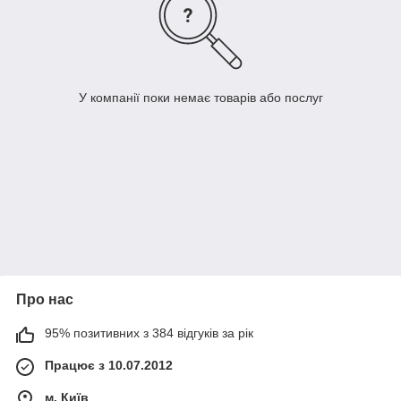
У компанії поки немає товарів або послуг
Про нас
95% позитивних з 384 відгуків за рік
Працює з 10.07.2012
м. Київ