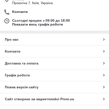
Проектна 7, Київ, Україна
Контакти
Сьогодні працює з 09:00 до 18:00
Показати весь графік роботи
Про нас
Контакти
Доставка та оплата
Графік роботи
Повна версія сайту
Сайт створено на маркетплейсі
Prom.ua