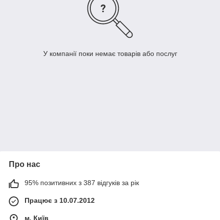
У компанії поки немає товарів або послуг
Про нас
95% позитивних з 387 відгуків за рік
Працює з 10.07.2012
м. Київ