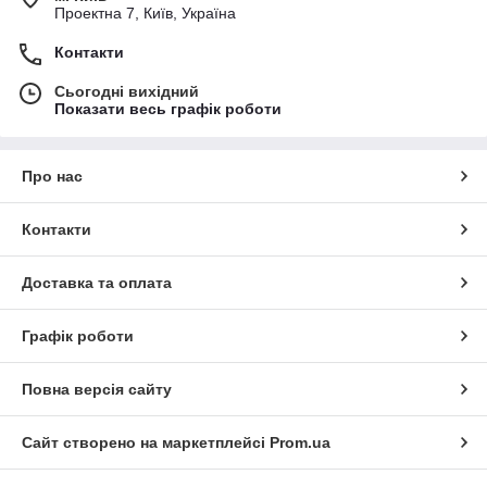
Проектна 7, Київ, Україна
Контакти
Сьогодні вихідний
Показати весь графік роботи
Про нас
Контакти
Доставка та оплата
Графік роботи
Повна версія сайту
Сайт створено на маркетплейсі
Prom.ua