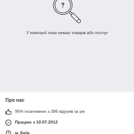
У компанії поки немає товарів або послуг
Про нас
95% позитивних з 386 відгуків за рік
Працює з 10.07.2012
м. Київ