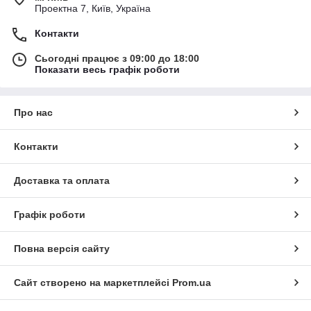
Проектна 7, Київ, Україна
Контакти
Сьогодні працює з 09:00 до 18:00
Показати весь графік роботи
Про нас
Контакти
Доставка та оплата
Графік роботи
Повна версія сайту
Сайт створено на маркетплейсі
Prom.ua