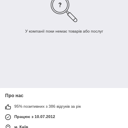
У компанії поки немає товарів або послуг
Про нас
95% позитивних з 386 відгуків за рік
Працює з 10.07.2012
м. Київ