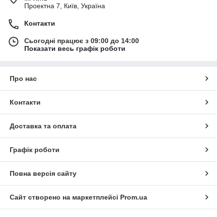
Проектна 7, Київ, Україна
Контакти
Сьогодні працює з 09:00 до 14:00
Показати весь графік роботи
Про нас
Контакти
Доставка та оплата
Графік роботи
Повна версія сайту
Сайт створено на маркетплейсі
Prom.ua