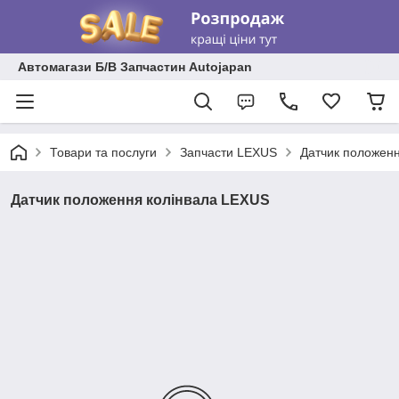
Автомагази Б/В Запчастин Autojapan
Товари та послуги
Запчасти LEXUS
Датчик положен
Датчик положення колінвала LEXUS