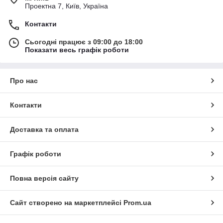
Проектна 7, Київ, Україна
Контакти
Сьогодні працює з 09:00 до 18:00
Показати весь графік роботи
Про нас
Контакти
Доставка та оплата
Графік роботи
Повна версія сайту
Сайт створено на маркетплейсі
Prom.ua