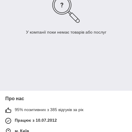
У компанії поки немає товарів або послуг
Про нас
95% позитивних з 385 відгуків за рік
Працює з 10.07.2012
м. Київ