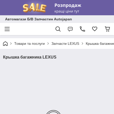
Автомагази Б/В Запчастин Autojapan
Товари та послуги
Запчасти LEXUS
Крышка багажни
Крышка багажника LEXUS