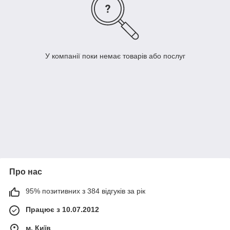
У компанії поки немає товарів або послуг
Про нас
95% позитивних з 384 відгуків за рік
Працює з 10.07.2012
м. Київ