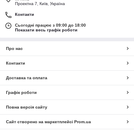
Проектна 7, Київ, Україна
Контакти
Сьогодні працює з 09:00 до 18:00
Показати весь графік роботи
Про нас
Контакти
Доставка та оплата
Графік роботи
Повна версія сайту
Сайт створено на маркетплейсі
Prom.ua