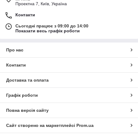
Проектна 7, Київ, Україна
Контакти
Сьогодні працює з 09:00 до 14:00
Показати весь графік роботи
Про нас
Контакти
Доставка та оплата
Графік роботи
Повна версія сайту
Сайт створено на маркетплейсі
Prom.ua