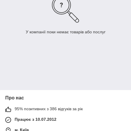
У компанії поки немає товарів або послуг
Про нас
95% позитивних з 386 відгуків за рік
Працює з 10.07.2012
м. Київ