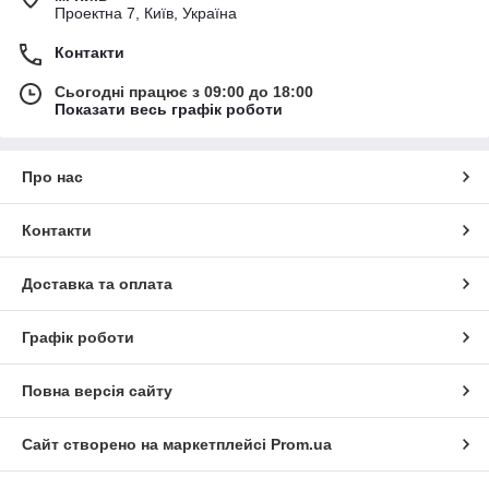
Проектна 7, Київ, Україна
Контакти
Сьогодні працює з 09:00 до 18:00
Показати весь графік роботи
Про нас
Контакти
Доставка та оплата
Графік роботи
Повна версія сайту
Сайт створено на маркетплейсі
Prom.ua