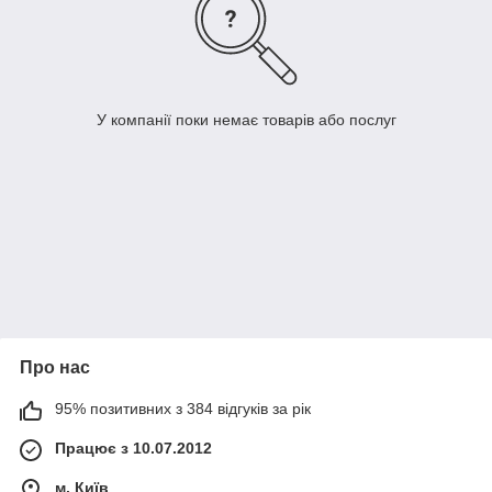
У компанії поки немає товарів або послуг
Про нас
95% позитивних з 384 відгуків за рік
Працює з 10.07.2012
м. Київ