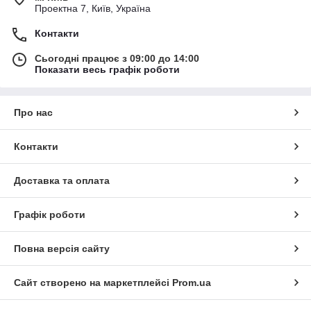
Проектна 7, Київ, Україна
Контакти
Сьогодні працює з 09:00 до 14:00
Показати весь графік роботи
Про нас
Контакти
Доставка та оплата
Графік роботи
Повна версія сайту
Сайт створено на маркетплейсі
Prom.ua