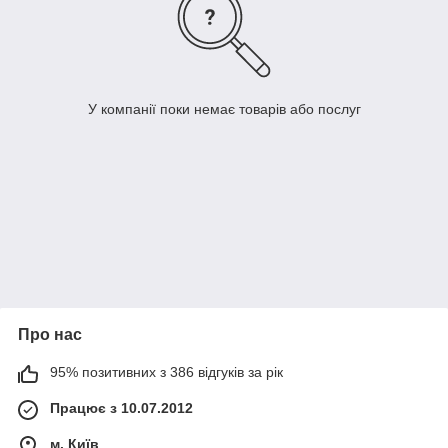
У компанії поки немає товарів або послуг
Про нас
95% позитивних з 386 відгуків за рік
Працює з 10.07.2012
м. Київ