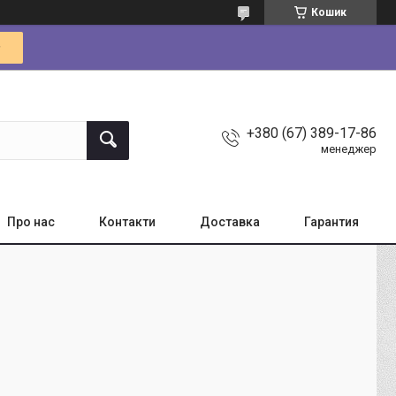
Кошик
+380 (67) 389-17-86
менеджер
Про нас
Контакти
Доставка
Гарантия