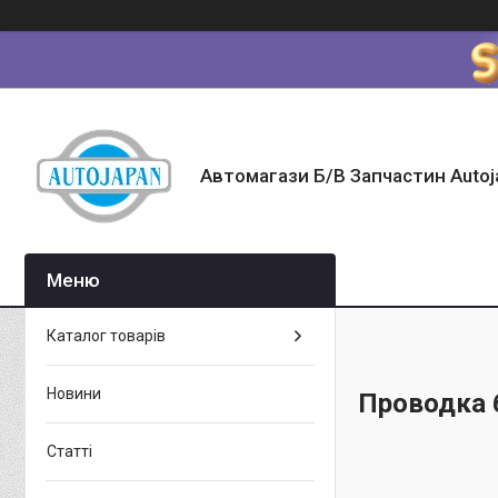
Автомагази Б/В Запчастин Autoj
Каталог товарів
Новини
Проводка
Статті