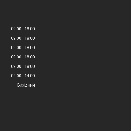
09:00
18:00
09:00
18:00
09:00
18:00
09:00
18:00
09:00
18:00
09:00
14:00
Вихідний