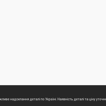
ливе надсилання деталі по Україні. Наявність деталі та ціну уточ