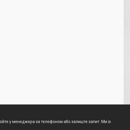
нюйте у менеджера за телефоном або залиште запит. Ми із