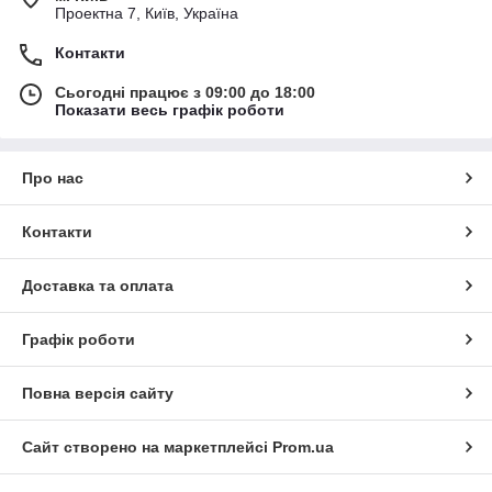
Проектна 7, Київ, Україна
Контакти
Сьогодні працює з 09:00 до 18:00
Показати весь графік роботи
Про нас
Контакти
Доставка та оплата
Графік роботи
Повна версія сайту
Сайт створено на маркетплейсі
Prom.ua