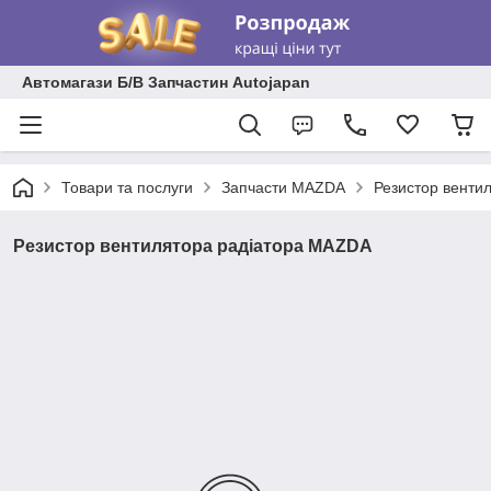
Автомагази Б/В Запчастин Autojapan
Товари та послуги
Запчасти MAZDA
Резистор венти
Резистор вентилятора радіатора MAZDA