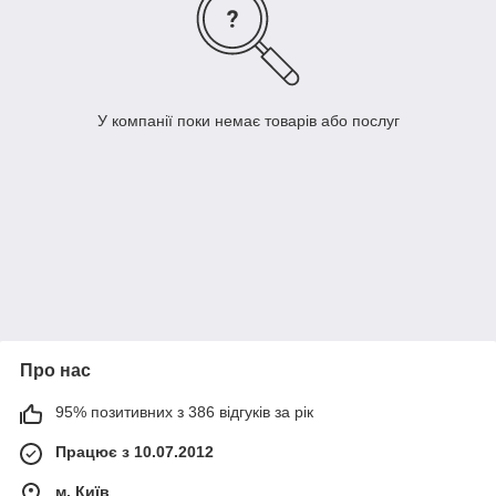
У компанії поки немає товарів або послуг
Про нас
95% позитивних з 386 відгуків за рік
Працює з 10.07.2012
м. Київ