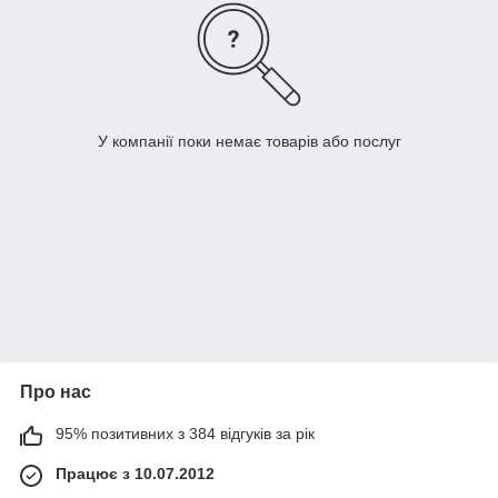
У компанії поки немає товарів або послуг
Про нас
95% позитивних з 384 відгуків за рік
Працює з 10.07.2012