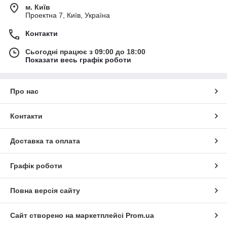
м. Київ
Проектна 7, Київ, Україна
Контакти
Сьогодні працює з 09:00 до 18:00
Показати весь графік роботи
Про нас
Контакти
Доставка та оплата
Графік роботи
Повна версія сайту
Сайт створено на маркетплейсі
Prom.ua