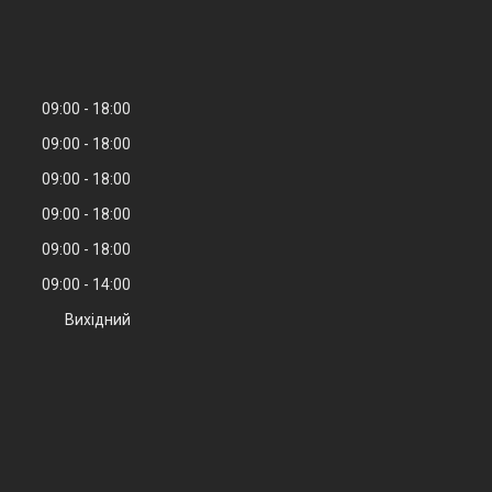
09:00
18:00
09:00
18:00
09:00
18:00
09:00
18:00
09:00
18:00
09:00
14:00
Вихідний