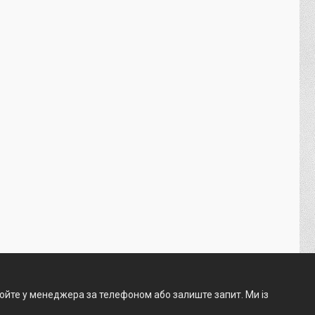
нюйте у менеджера за телефоном або залиште запит. Ми із