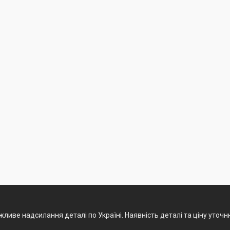
ливе надсилання деталі по Україні. Наявність деталі та ціну уточ