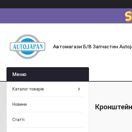
Автомагази Б/В Запчастин Autoj
Каталог товарів
Новини
Кронштейн
Статті