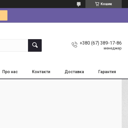
Кошик
+380 (67) 389-17-86
менеджер
Про нас
Контакти
Доставка
Гарантия