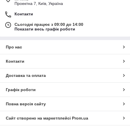
Проектна 7, Київ, Україна
Контакти
Сьогодні працює з 09:00 до 14:00
Показати весь графік роботи
Про нас
Контакти
Доставка та оплата
Графік роботи
Повна версія сайту
Сайт створено на маркетплейсі
Prom.ua