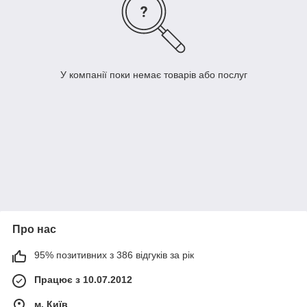
У компанії поки немає товарів або послуг
Про нас
95% позитивних з 386 відгуків за рік
Працює з 10.07.2012
м. Київ