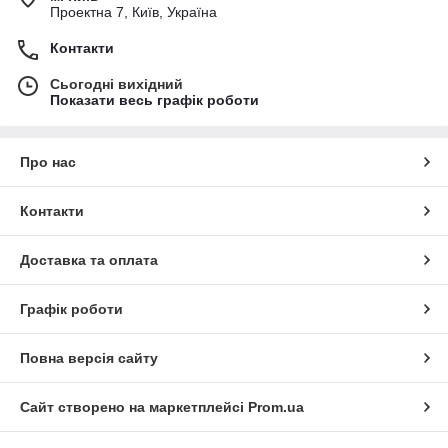
Проектна 7, Київ, Україна
Контакти
Сьогодні вихідний
Показати весь графік роботи
Про нас
Контакти
Доставка та оплата
Графік роботи
Повна версія сайту
Сайт створено на маркетплейсі
Prom.ua