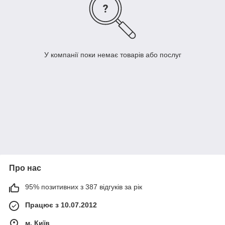
У компанії поки немає товарів або послуг
Про нас
95% позитивних з 387 відгуків за рік
Працює з 10.07.2012
м. Київ