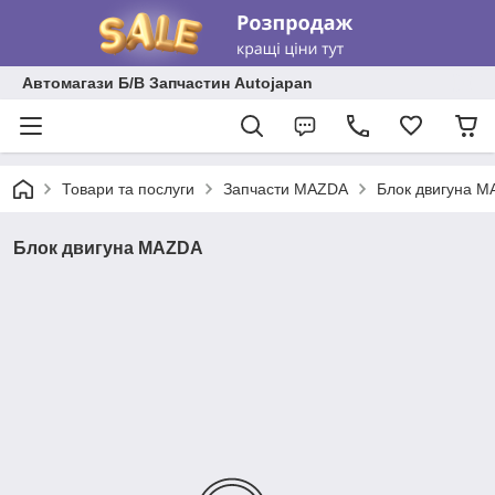
Автомагази Б/В Запчастин Autojapan
Товари та послуги
Запчасти MAZDA
Блок двигуна 
Блок двигуна MAZDA