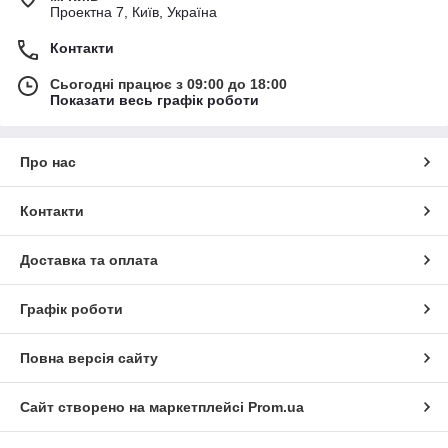
Проектна 7, Київ, Україна
Контакти
Сьогодні працює з 09:00 до 18:00
Показати весь графік роботи
Про нас
Контакти
Доставка та оплата
Графік роботи
Повна версія сайту
Сайт створено на маркетплейсі
Prom.ua