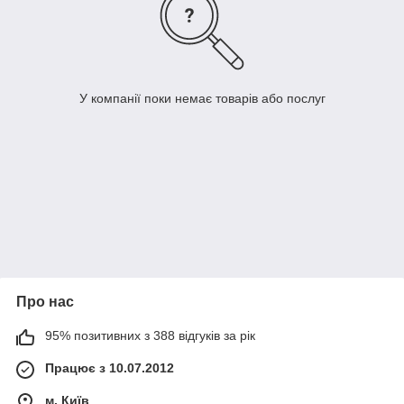
У компанії поки немає товарів або послуг
Про нас
95% позитивних з 388 відгуків за рік
Працює з 10.07.2012
м. Київ