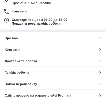
Проектна 7, Київ, Україна
Контакти
Сьогодні працює з 09:00 до 18:00
Показати весь графік роботи
Про нас
Контакти
Доставка та оплата
Графік роботи
Повна версія сайту
Сайт створено на маркетплейсі
Prom.ua