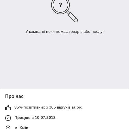
У компанії поки немає товарів або послуг
Про нас
95% позитивних з 386 відгуків за рік
Працює з 10.07.2012
м. Київ