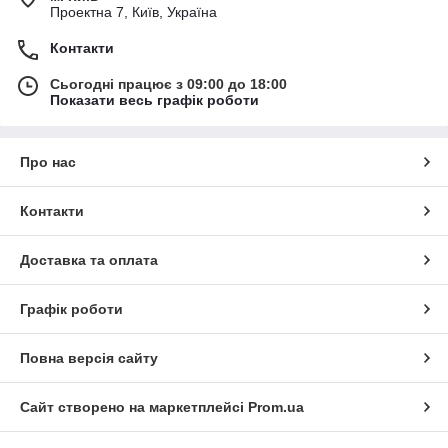
Проектна 7, Київ, Україна
Контакти
Сьогодні працює з 09:00 до 18:00
Показати весь графік роботи
Про нас
Контакти
Доставка та оплата
Графік роботи
Повна версія сайту
Сайт створено на маркетплейсі
Prom.ua