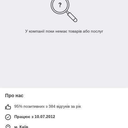
У компанії поки немає товарів або послуг
Про нас
95% позитивних з 384 відгуків за рік
Працює з 10.07.2012
м. Київ