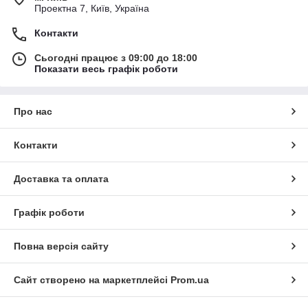
Проектна 7, Київ, Україна
Контакти
Сьогодні працює з 09:00 до 18:00
Показати весь графік роботи
Про нас
Контакти
Доставка та оплата
Графік роботи
Повна версія сайту
Сайт створено на маркетплейсі
Prom.ua