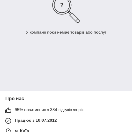
У компанії поки немає товарів або послуг
Про нас
95% позитивних з 384 відгуків за рік
Працює з 10.07.2012
м. Київ